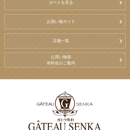
カートを見る
お買い物ガイド
店舗一覧
お買い物袋
有料化のご案内