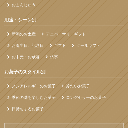
おまんじゅう
用途・シーン別
新潟のお土産
アニバーサリーギフト
お誕生日、記念日
ギフト
クールギフト
お中元・お歳暮
仏事
お菓子のスタイル別
ノンアレルギーのお菓子
冷たいお菓子
季節の味を楽しむお菓子
ロングセラーのお菓子
日持ちするお菓子